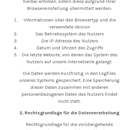
hierbei erhoben, sofern diese aufgrund Ihrer
Browsereinstellung übermittelt werden:
Informationen über den Browsertyp und die
verwendete Version
Das Betriebssystem des Nutzers
Die IP-Adresse des Nutzers
Datum und Uhrzeit des Zugriffs
Die letzte Website, von denen das System des
Nutzers auf unsere Internetseite gelangt
Die Daten werden kurzfristig in den Logfiles
unseres Systems gespeichert. Eine Speicherung
dieser Daten zusammen mit anderen
personenbezogenen Daten des Nutzers findet
nicht statt.
2. Rechtsgrundlage für die Datenverarbeitung
Rechtsgrundlage für die vorübergehende