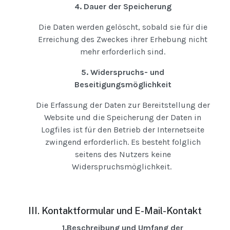
4. Dauer der Speicherung
Die Daten werden gelöscht, sobald sie für die
Erreichung des Zweckes ihrer Erhebung nicht
mehr erforderlich sind.
5. Widerspruchs- und
Beseitigungsmöglichkeit
Die Erfassung der Daten zur Bereitstellung der
Website und die Speicherung der Daten in
Logfiles ist für den Betrieb der Internetseite
zwingend erforderlich. Es besteht folglich
seitens des Nutzers keine
Widerspruchsmöglichkeit.
III. Kontaktformular und E-Mail-Kontakt
1.Beschreibung und Umfang der