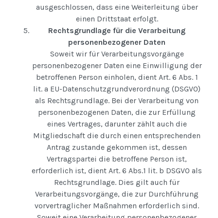
ausgeschlossen, dass eine Weiterleitung über
einen Drittstaat erfolgt.
Rechtsgrundlage für die Verarbeitung
personenbezogener Daten
Soweit wir für Verarbeitungsvorgänge
personenbezogener Daten eine Einwilligung der
betroffenen Person einholen, dient Art. 6 Abs. 1
lit. a EU-Datenschutzgrundverordnung (DSGVO)
als Rechtsgrundlage. Bei der Verarbeitung von
personenbezogenen Daten, die zur Erfüllung
eines Vertrages, darunter zählt auch die
Mitgliedschaft die durch einen entsprechenden
Antrag zustande gekommen ist, dessen
Vertragspartei die betroffene Person ist,
erforderlich ist, dient Art. 6 Abs.1 lit. b DSGVO als
Rechtsgrundlage. Dies gilt auch für
Verarbeitungsvorgänge, die zur Durchführung
vorvertraglicher Maßnahmen erforderlich sind.
Soweit eine Verarbeitung personenbezogener