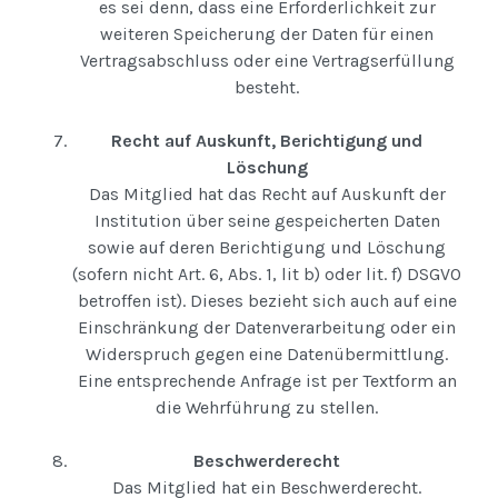
es sei denn, dass eine Erforderlichkeit zur
weiteren Speicherung der Daten für einen
Vertragsabschluss oder eine Vertragserfüllung
besteht.
Recht auf Auskunft, Berichtigung und
Löschung
Das Mitglied hat das Recht auf Auskunft der
Institution über seine gespeicherten Daten
sowie auf deren Berichtigung und Löschung
(sofern nicht Art. 6, Abs. 1, lit b) oder lit. f) DSGVO
betroffen ist). Dieses bezieht sich auch auf eine
Einschränkung der Datenverarbeitung oder ein
Widerspruch gegen eine Datenübermittlung.
Eine entsprechende Anfrage ist per Textform an
die Wehrführung zu stellen.
Beschwerderecht
Das Mitglied hat ein Beschwerderecht.