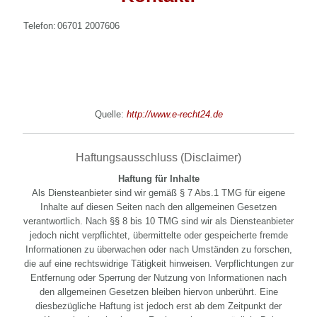
Telefon:
06701 2007606
Quelle:
http://www.e-recht24.de
Haftungsausschluss (Disclaimer)
Haftung für Inhalte
Als Diensteanbieter sind wir gemäß § 7 Abs.1 TMG für eigene
Inhalte auf diesen Seiten nach den allgemeinen Gesetzen
verantwortlich. Nach §§ 8 bis 10 TMG sind wir als Diensteanbieter
jedoch nicht verpflichtet, übermittelte oder gespeicherte fremde
Informationen zu überwachen oder nach Umständen zu forschen,
die auf eine rechtswidrige Tätigkeit hinweisen. Verpflichtungen zur
Entfernung oder Sperrung der Nutzung von Informationen nach
den allgemeinen Gesetzen bleiben hiervon unberührt. Eine
diesbezügliche Haftung ist jedoch erst ab dem Zeitpunkt der