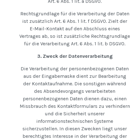
Art. 6 Abs. 1 lit. a DSGVO.
Rechtsgrundlage für die Verarbeitung der Daten
ist zusätzlich Art. 6 Abs. 1 lit. f DSGVO. Zielt der
E-Mail-Kontakt auf den Abschluss eines
Vertrages ab, so ist zusätzliche Rechtsgrundlage
für die Verarbeitung Art. 6 Abs. 1 lit. b DSGVO.
3. Zweck der Datenverarbeitung
Die Verarbeitung der personenbezogenen Daten
aus der Eingabemaske dient zur Bearbeitung
der Kontaktaufnahme. Die sonstigen während
des Absendevorgangs verarbeiteten
personenbezogenen Daten dienen dazu, einen
Missbrauch des Kontaktformulars zu verhindern
und die Sicherheit unserer
informationstechnischen Systeme
sicherzustellen. In diesen Zwecken liegt unser
berechtigtes Interesse in der Verarbeitung der