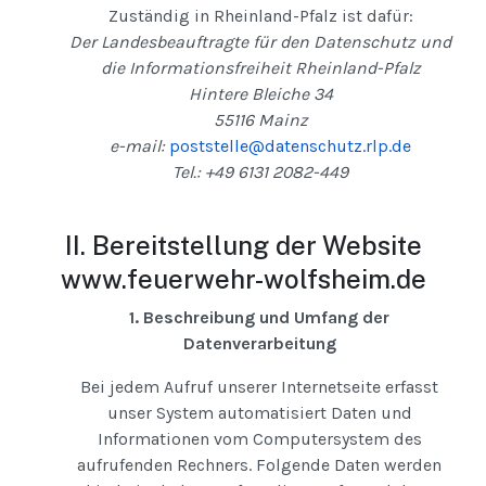
Zuständig in Rheinland-Pfalz ist dafür:
Der Landesbeauftragte für den Datenschutz und
die Informationsfreiheit Rheinland-Pfalz
Hintere Bleiche 34
55116 Mainz
e-mail:
poststelle@datenschutz.rlp.de
Tel.: +49 6131 2082-449
II. Bereitstellung der Website
www.feuerwehr-wolfsheim.de
1. Beschreibung und Umfang der
Datenverarbeitung
Bei jedem Aufruf unserer Internetseite erfasst
unser System automatisiert Daten und
Informationen vom Computersystem des
aufrufenden Rechners. Folgende Daten werden