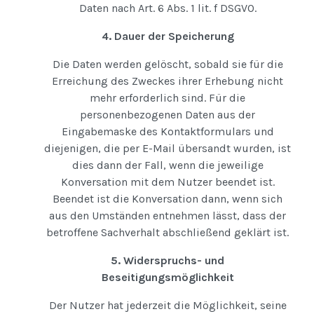
Daten nach Art. 6 Abs. 1 lit. f DSGVO.
4. Dauer der Speicherung
Die Daten werden gelöscht, sobald sie für die
Erreichung des Zweckes ihrer Erhebung nicht
mehr erforderlich sind. Für die
personenbezogenen Daten aus der
Eingabemaske des Kontaktformulars und
diejenigen, die per E-Mail übersandt wurden, ist
dies dann der Fall, wenn die jeweilige
Konversation mit dem Nutzer beendet ist.
Beendet ist die Konversation dann, wenn sich
aus den Umständen entnehmen lässt, dass der
betroffene Sachverhalt abschließend geklärt ist.
5. Widerspruchs- und
Beseitigungsmöglichkeit
Der Nutzer hat jederzeit die Möglichkeit, seine