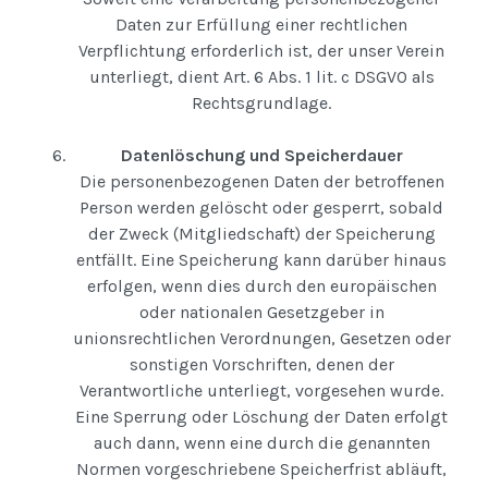
Daten zur Erfüllung einer rechtlichen
Verpflichtung erforderlich ist, der unser Verein
unterliegt, dient Art. 6 Abs. 1 lit. c DSGVO als
Rechtsgrundlage.
Datenlöschung und Speicherdauer
Die personenbezogenen Daten der betroffenen
Person werden gelöscht oder gesperrt, sobald
der Zweck (Mitgliedschaft) der Speicherung
entfällt. Eine Speicherung kann darüber hinaus
erfolgen, wenn dies durch den europäischen
oder nationalen Gesetzgeber in
unionsrechtlichen Verordnungen, Gesetzen oder
sonstigen Vorschriften, denen der
Verantwortliche unterliegt, vorgesehen wurde.
Eine Sperrung oder Löschung der Daten erfolgt
auch dann, wenn eine durch die genannten
Normen vorgeschriebene Speicherfrist abläuft,