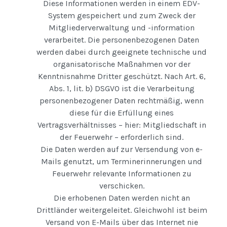
Diese Informationen werden in einem EDV-
System gespeichert und zum Zweck der
Mitgliederverwaltung und -information
verarbeitet. Die personenbezogenen Daten
werden dabei durch geeignete technische und
organisatorische Maßnahmen vor der
Kenntnisnahme Dritter geschützt. Nach Art. 6,
Abs. 1, lit. b) DSGVO ist die Verarbeitung
personenbezogener Daten rechtmäßig, wenn
diese für die Erfüllung eines
Vertragsverhältnisses – hier: Mitgliedschaft in
der Feuerwehr – erforderlich sind.
Die Daten werden auf zur Versendung von e-
Mails genutzt, um Terminerinnerungen und
Feuerwehr relevante Informationen zu
verschicken.
Die erhobenen Daten werden nicht an
Drittländer weitergeleitet. Gleichwohl ist beim
Versand von E-Mails über das Internet nie