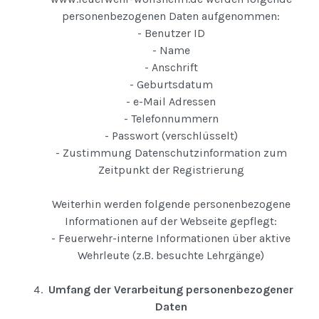
personenbezogenen Daten aufgenommen:
- Benutzer ID
- Name
- Anschrift
- Geburtsdatum
- e-Mail Adressen
- Telefonnummern
- Passwort (verschlüsselt)
- Zustimmung Datenschutzinformation zum
Zeitpunkt der Registrierung
Weiterhin werden folgende personenbezogene
Informationen auf der Webseite gepflegt:
- Feuerwehr-interne Informationen über aktive
Wehrleute (z.B. besuchte Lehrgänge)
Umfang der Verarbeitung personenbezogener
Daten