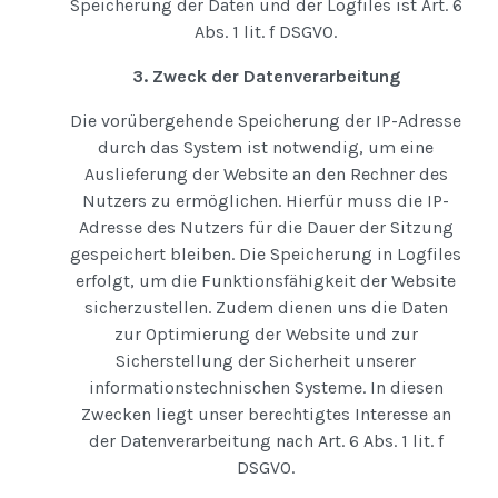
Speicherung der Daten und der Logfiles ist Art. 6
Abs. 1 lit. f DSGVO.
3. Zweck der Datenverarbeitung
Die vorübergehende Speicherung der IP-Adresse
durch das System ist notwendig, um eine
Auslieferung der Website an den Rechner des
Nutzers zu ermöglichen. Hierfür muss die IP-
Adresse des Nutzers für die Dauer der Sitzung
gespeichert bleiben. Die Speicherung in Logfiles
erfolgt, um die Funktionsfähigkeit der Website
sicherzustellen. Zudem dienen uns die Daten
zur Optimierung der Website und zur
Sicherstellung der Sicherheit unserer
informationstechnischen Systeme. In diesen
Zwecken liegt unser berechtigtes Interesse an
der Datenverarbeitung nach Art. 6 Abs. 1 lit. f
DSGVO.