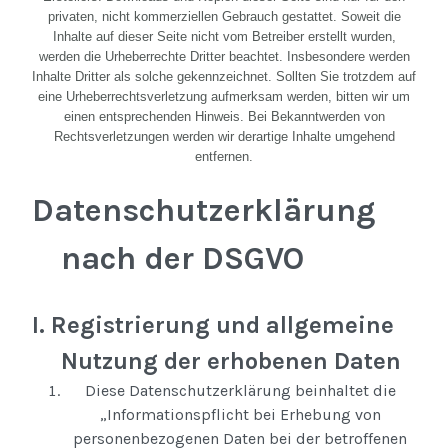
privaten, nicht kommerziellen Gebrauch gestattet. Soweit die
Inhalte auf dieser Seite nicht vom Betreiber erstellt wurden,
werden die Urheberrechte Dritter beachtet. Insbesondere werden
Inhalte Dritter als solche gekennzeichnet. Sollten Sie trotzdem auf
eine Urheberrechtsverletzung aufmerksam werden, bitten wir um
einen entsprechenden Hinweis. Bei Bekanntwerden von
Rechtsverletzungen werden wir derartige Inhalte umgehend
entfernen.
Datenschutzerklärung
nach der DSGVO
I. Registrierung und allgemeine
Nutzung der erhobenen Daten
Diese Datenschutzerklärung beinhaltet die
„Informationspflicht bei Erhebung von
personenbezogenen Daten bei der betroffenen