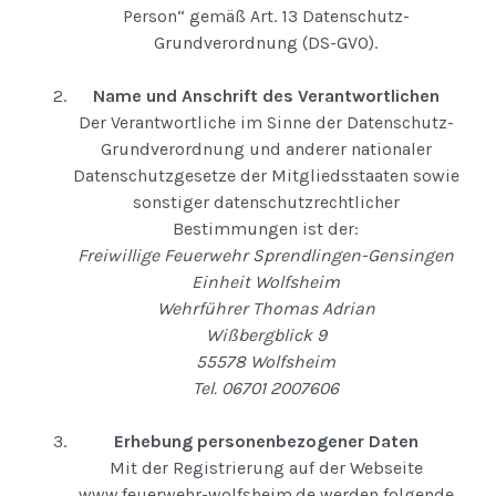
Person“ gemäß Art. 13 Datenschutz-
Grundverordnung (DS-GVO).
Name und Anschrift des Verantwortlichen
Der Verantwortliche im Sinne der Datenschutz-
Grundverordnung und anderer nationaler
Datenschutzgesetze der Mitgliedsstaaten sowie
sonstiger datenschutzrechtlicher
Bestimmungen ist der:
Freiwillige Feuerwehr Sprendlingen-Gensingen
Einheit Wolfsheim
Wehrführer Thomas Adrian
Wißbergblick 9
55578 Wolfsheim
Tel. 06701 2007606
Erhebung personenbezogener Daten
Mit der Registrierung auf der Webseite
www.feuerwehr-wolfsheim.de werden folgende