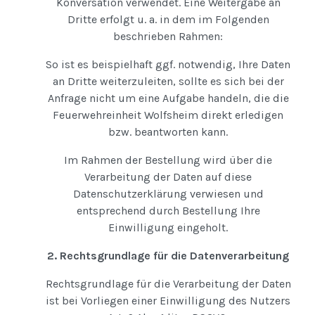
Konversation verwendet. Eine Weitergabe an
Dritte erfolgt u. a. in dem im Folgenden
beschrieben Rahmen:
So ist es beispielhaft ggf. notwendig, Ihre Daten
an Dritte weiterzuleiten, sollte es sich bei der
Anfrage nicht um eine Aufgabe handeln, die die
Feuerwehreinheit Wolfsheim direkt erledigen
bzw. beantworten kann.
Im Rahmen der Bestellung wird über die
Verarbeitung der Daten auf diese
Datenschutzerklärung verwiesen und
entsprechend durch Bestellung Ihre
Einwilligung eingeholt.
2. Rechtsgrundlage für die Datenverarbeitung
Rechtsgrundlage für die Verarbeitung der Daten
ist bei Vorliegen einer Einwilligung des Nutzers