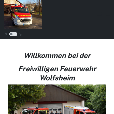
Willkommen bei der
Freiwilligen Feuerwehr
Wolfsheim