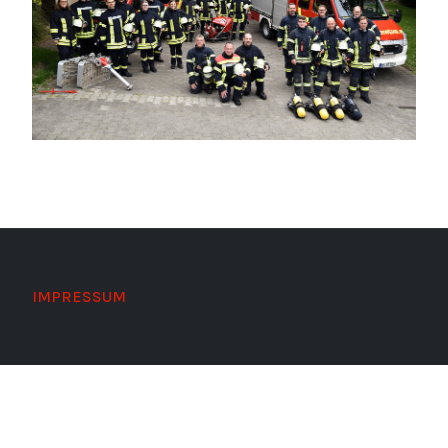
IMPRESSUM